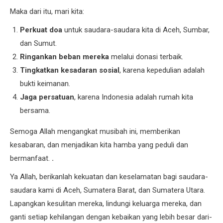
Maka dari itu, mari kita:
Perkuat doa
untuk saudara-saudara kita di Aceh, Sumbar,
dan Sumut.
Ringankan beban mereka
melalui donasi terbaik.
Tingkatkan kesadaran sosial
, karena kepedulian adalah
bukti keimanan.
Jaga persatuan
, karena Indonesia adalah rumah kita
bersama.
Semoga Allah mengangkat musibah ini, memberikan
kesabaran, dan menjadikan kita hamba yang peduli dan
bermanfaat.
.
Ya Allah, berikanlah kekuatan dan keselamatan bagi saudara-
saudara kami di Aceh, Sumatera Barat, dan Sumatera Utara.
Lapangkan kesulitan mereka, lindungi keluarga mereka, dan
ganti setiap kehilangan dengan kebaikan yang lebih besar dari-