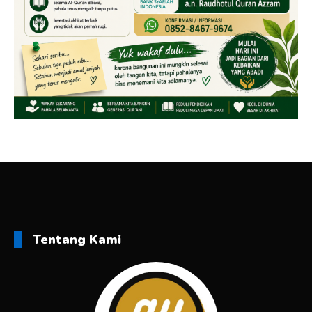
Tentang Kami