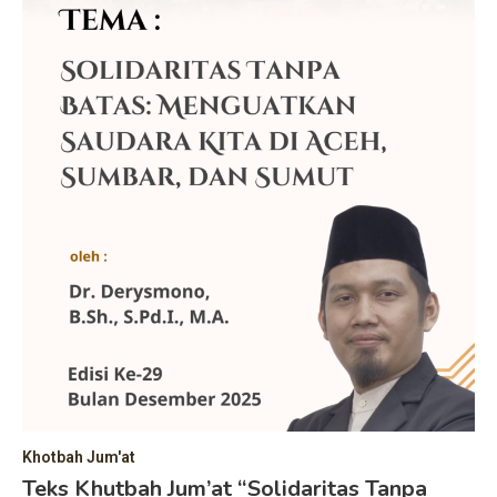
Khotbah Jum'at
Teks Khutbah Jum’at “Solidaritas Tanpa