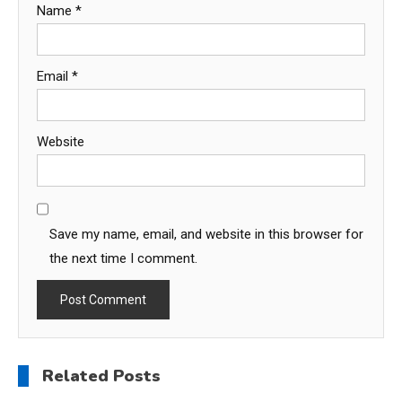
Name
*
Email
*
Website
Save my name, email, and website in this browser for
the next time I comment.
Related Posts