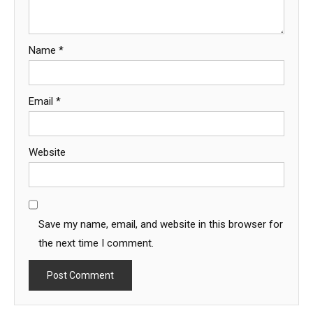
Name
*
Email
*
Website
Save my name, email, and website in this browser for
the next time I comment.