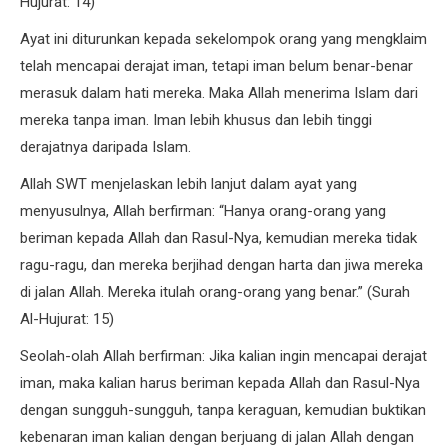
Hujurat: 14)
Ayat ini diturunkan kepada sekelompok orang yang mengklaim
telah mencapai derajat iman, tetapi iman belum benar-benar
merasuk dalam hati mereka. Maka Allah menerima Islam dari
mereka tanpa iman. Iman lebih khusus dan lebih tinggi
derajatnya daripada Islam.
Allah SWT menjelaskan lebih lanjut dalam ayat yang
menyusulnya, Allah berfirman: “Hanya orang-orang yang
beriman kepada Allah dan Rasul-Nya, kemudian mereka tidak
ragu-ragu, dan mereka berjihad dengan harta dan jiwa mereka
di jalan Allah. Mereka itulah orang-orang yang benar.” (Surah
Al-Hujurat: 15)
Seolah-olah Allah berfirman: Jika kalian ingin mencapai derajat
iman, maka kalian harus beriman kepada Allah dan Rasul-Nya
dengan sungguh-sungguh, tanpa keraguan, kemudian buktikan
kebenaran iman kalian dengan berjuang di jalan Allah dengan