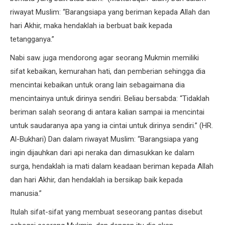
riwayat Muslim: “Barangsiapa yang beriman kepada Allah dan
hari Akhir, maka hendaklah ia berbuat baik kepada
tetangganya.”
Nabi saw. juga mendorong agar seorang Mukmin memiliki
sifat kebaikan, kemurahan hati, dan pemberian sehingga dia
mencintai kebaikan untuk orang lain sebagaimana dia
mencintainya untuk dirinya sendiri. Beliau bersabda: “Tidaklah
beriman salah seorang di antara kalian sampai ia mencintai
untuk saudaranya apa yang ia cintai untuk dirinya sendiri.” (HR.
Al-Bukhari) Dan dalam riwayat Muslim: “Barangsiapa yang
ingin dijauhkan dari api neraka dan dimasukkan ke dalam
surga, hendaklah ia mati dalam keadaan beriman kepada Allah
dan hari Akhir, dan hendaklah ia bersikap baik kepada
manusia.”
Itulah sifat-sifat yang membuat seseorang pantas disebut