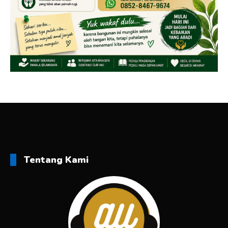
Tentang Kami