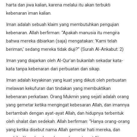
harta dan jiwa kalian, karena melalui itu akan terbukti
kebenaran iman kalian.
Iman adalah sebuah klaim yang membutuhkan pengujian
kebenaran. Allah berfirman: “Apakah manusia itu mengira
bahwa mereka dibiarkan (saja) mengatakan: ‘Kami telah
beriman,’ sedang mereka tidak diuji?” (Surah Al-Ankabut: 2)
Iman yang diajarkan oleh Al-Qur’an bukanlah sekadar kata-
kata tanpa kebenaran dari perbuatan dan sikap.
Iman adalah keyakinan yang kuat yang diikuti oleh perbuatan
melawan kekufuran dan tindakan yang membuktikan
kebenaran perkataan. Orang Mukmin yang sejati adalah orang
yang gemetar ketika mengingat kebesaran Allah, dan imannya
bertambah dengan ayat-ayat Allah, dan hidupnya terbentuk
oleh shalat dan sedekah. Allah berfirman: “Hanya orang-orang
yang ketika disebut nama Allah gemetar hati mereka, dan